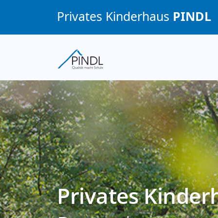
Privates Kinderhaus
PINDL
Privates Kinde