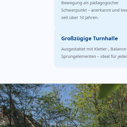
Bewegung als pädagogischer
Schwerpunkt – anerkannt und be
seit über 10 Jahren.
Großzügige Turnhalle
Ausgestattet mit Kletter-, Balance
Sprungelementen – ideal für jedes