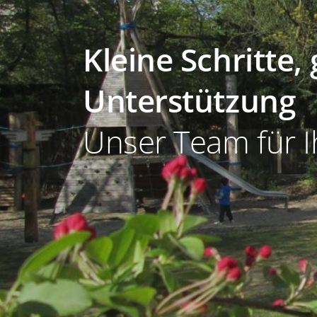
Kleine Schritte,
Unterstützung
Unser Team für I